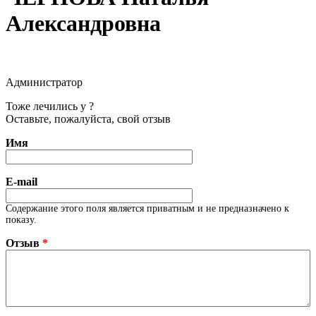
Александровна
Администратор
Тоже лечились у ?
Оставьте, пожалуйста, свой отзыв
Имя
E-mail
Содержание этого поля является приватным и не предназначено к
показу.
Отзыв
*