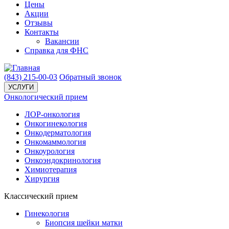
Цены
Акции
Отзывы
Контакты
Вакансии
Справка для ФНС
(843)
215-00-03
Обратный звонок
УСЛУГИ
Онкологический прием
ЛОР-онкология
Онкогинекология
Онкодерматология
Онкомаммология
Онкоурология
Онкоэндокринология
Химиотерапия
Хирургия
Классический прием
Гинекология
Биопсия шейки матки