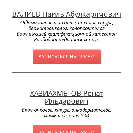
ВАЛИЕВ Наиль Абулкарямович
Абдоминальный онколог, онколог-хирург,
дерматоонколог, колопроктолог
Врач высшей квалификационной категории
Кандидат медицинских наук
ЗАПИСАТЬСЯ НА ПРИЕМ
ХАЗИАХМЕТОВ Ренат
Ильдарович
Врач-онколог, хирург, онкодерматолог,
маммолог, врач УЗИ
ЗАПИСАТЬСЯ НА ПРИЕМ