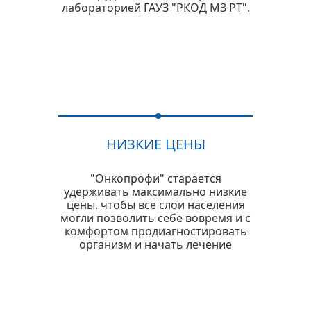
лабораторией ГАУЗ "РКОД МЗ РТ".
НИЗКИЕ ЦЕНЫ
"Онкопрофи" старается
удерживать максимально низкие
цены, чтобы все слои населения
могли позволить себе вовремя и с
комфортом продиагностировать
организм и начать лечение