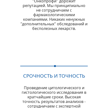
"Онкопрофи" дорожит
репутацией. Мы принципиально
не сотрудничаем с
фармакологическими
компаниями. Никаких ненужных
"дополнительных" обследований и
бесполезных лекарств.
СРОЧНОСТЬ И ТОЧНОСТЬ
Проведение цитологического и
гистологического исследования в
кратчайшие сроки. Высокая
точность результатов анализов -
сотрудничаем с экспертной