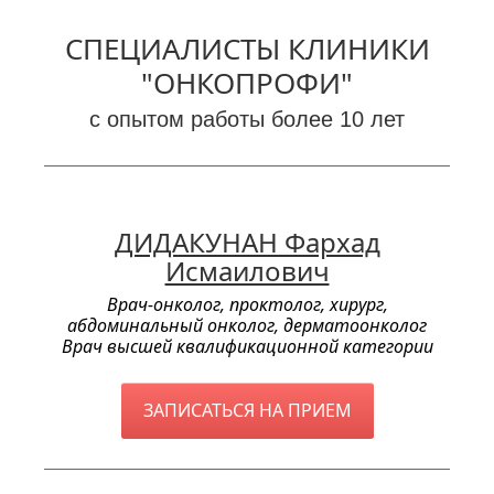
СПЕЦИАЛИСТЫ КЛИНИКИ
"ОНКОПРОФИ"
с опытом работы более 10 лет
ДИДАКУНАН Фархад
Исмаилович
Врач-онколог, проктолог, хирург,
абдоминальный онколог, дерматоонколог
Врач высшей квалификационной категории
ЗАПИСАТЬСЯ НА ПРИЕМ