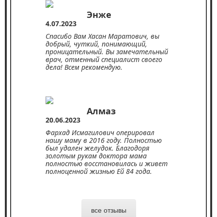
Энже
4.07.2023
Спасибо Вам Хасан Маратович, вы
добрый, чуткий, понимающий,
проницательный. Вы замечательный
врач, отменный специалист своего
дела! Всем рекомендую.
Алмаз
20.06.2023
Фархад Исмагилович оперировал
нашу маму в 2016 году. Полностью
был удален желудок. Благодоря
золотым рукам доктора мама
полностью восстановилась и живет
полноценной жизнью Ей 84 года.
все отзывы