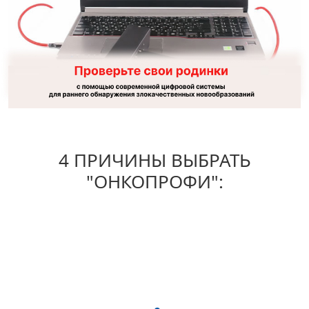
Цены
Акции
Отзывы
Контакты
Вакансии
Справка для ФНС
4 ПРИЧИНЫ ВЫБРАТЬ
"ОНКОПРОФИ":