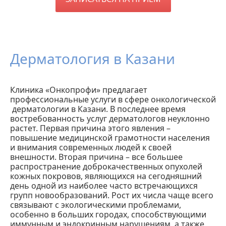
Дерматология в Казани
Клиника «Онкопрофи» предлагает
профессиональные услуги в сфере онкологической
дерматологии в Казани. В последнее время
востребованность услуг дерматологов неуклонно
растет. Первая причина этого явления –
повышение медицинской грамотности населения
и внимания современных людей к своей
внешности. Вторая причина – все большее
распространение доброкачественных опухолей
кожных покровов, являющихся на сегодняшний
день одной из наиболее часто встречающихся
групп новообразований. Рост их числа чаще всего
связывают с экологическими проблемами,
особенно в больших городах, способствующими
иммунным и эндокринным нарушениям, а также